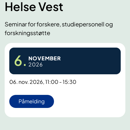
Helse Vest
Seminar for forskere, studiepersonell og
forskningsstøtte
6.
NOVEMBER
2026
06. nov. 2026, 11:00 - 15:30
Påmelding