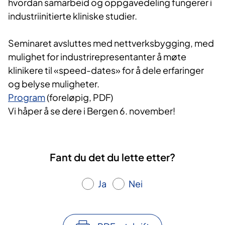
hvordan samarbeid og oppgavedeling fungerer i
industriinitierte kliniske studier.
Seminaret avsluttes med nettverksbygging, med
mulighet for industrirepresentanter å møte
klinikere til «speed-dates» for å dele erfaringer
og belyse muligheter.
Program
(foreløpig, PDF)
Vi håper å se dere i Bergen 6. november!
Fant du det du lette etter?
Ja
Nei