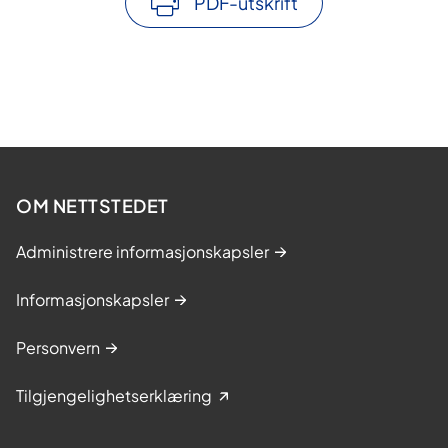
PDF-utskrift
OM NETTSTEDET
Administrere informasjonskapsler
Informasjonskapsler
Personvern
Tilgjengelighetserklæring