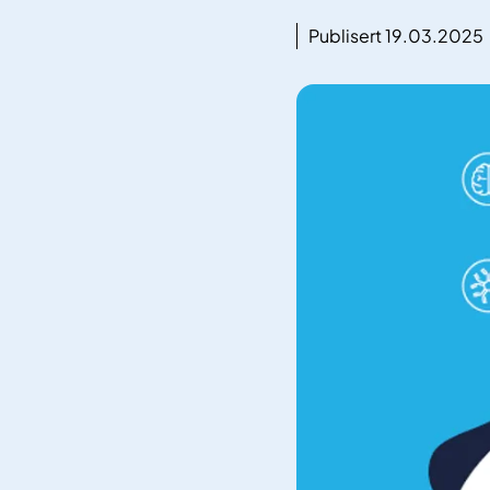
Publisert 19.03.2025