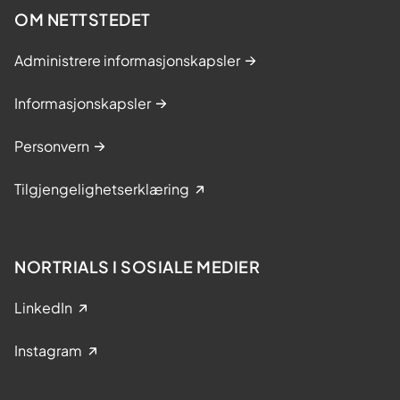
OM NETTSTEDET
Administrere informasjonskapsler
Informasjonskapsler
Personvern
Tilgjengelighetserklæring
NORTRIALS I SOSIALE MEDIER
LinkedIn
Instagram