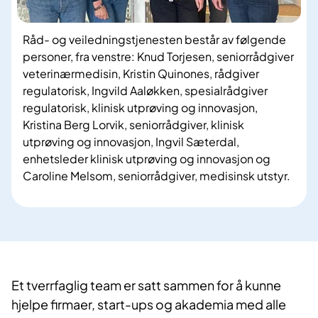
Råd- og veiledningstjenesten består av følgende
personer, fra venstre: Knud Torjesen, seniorrådgiver
veterinærmedisin, Kristin Quinones, rådgiver
regulatorisk, Ingvild Aaløkken, spesialrådgiver
regulatorisk, klinisk utprøving og innovasjon,
Kristina Berg Lorvik, seniorrådgiver, klinisk
utprøving og innovasjon, Ingvil Sæterdal,
enhetsleder klinisk utprøving og innovasjon og
Caroline Melsom, seniorrådgiver, medisinsk utstyr.
Et tverrfaglig team er satt sammen for å kunne
hjelpe firmaer, start-ups og akademia med alle