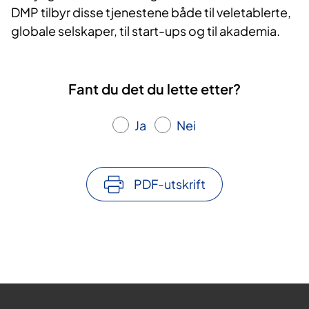
DMP tilbyr disse tjenestene både til veletablerte,
globale selskaper, til start-ups og til akademia.
Fant du det du lette etter?
Ja
Nei
PDF-utskrift