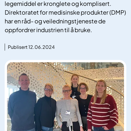
legemiddel er kronglete og komplisert.
Direktoratet for medisinske produkter (DMP)
har en råd- og veiledningstjeneste de
oppfordrer industrien til å bruke.
Publisert 12.06.2024