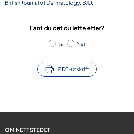
British Journal of Dermatology, BJD
.
Fant du det du lette etter?
Ja
Nei
PDF-utskrift
OM NETTSTEDET