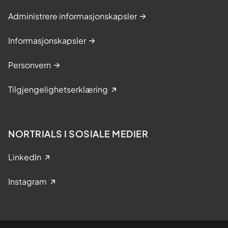
Administrere informasjonskapsler
Informasjonskapsler
Personvern
Tilgjengelighetserklæring
NORTRIALS I SOSIALE MEDIER
LinkedIn
Instagram