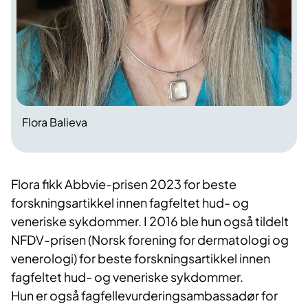
Flora Balieva
Flora fikk Abbvie-prisen 2023 for beste
forskningsartikkel innen fagfeltet hud- og
veneriske sykdommer. I 2016 ble hun også tildelt
NFDV-prisen (Norsk forening for dermatologi og
venerologi) for beste forskningsartikkel innen
fagfeltet hud- og veneriske sykdommer.
Hun er også fagfellevurderingsambassadør for