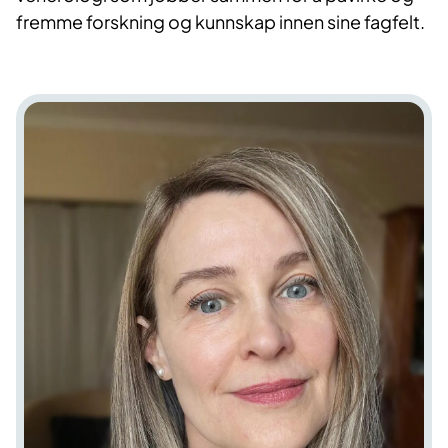
fremme forskning og kunnskap innen sine fagfelt.