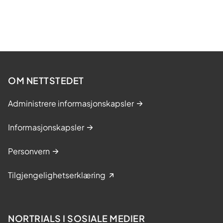
OM NETTSTEDET
Administrere informasjonskapsler
Informasjonskapsler
Personvern
Tilgjengelighetserklæring
NORTRIALS I SOSIALE MEDIER