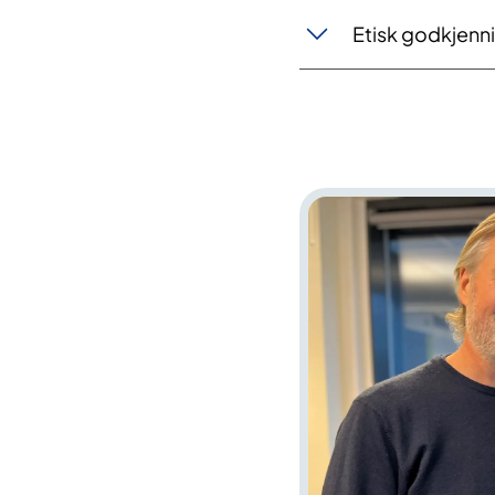
Etisk godkjenn