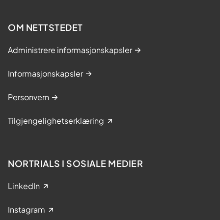
OM NETTSTEDET
Administrere informasjonskapsler
Informasjonskapsler
Personvern
Tilgjengelighetserklæring
NORTRIALS I SOSIALE MEDIER
LinkedIn
Instagram