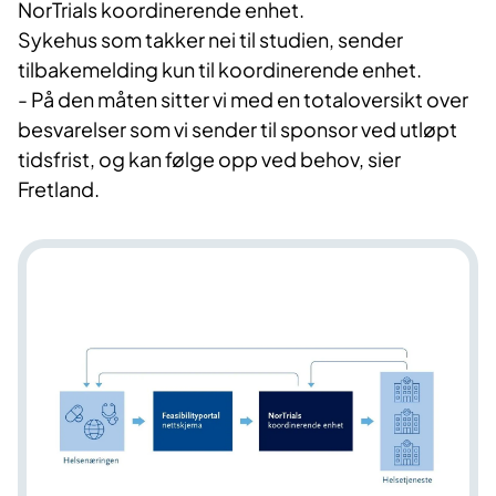
NorTrials koordinerende enhet.
Sykehus som takker nei til studien, sender
tilbakemelding kun til koordinerende enhet.
- På den måten sitter vi med en totaloversikt over
besvarelser som vi sender til sponsor ved utløpt
tidsfrist, og kan følge opp ved behov, sier
Fretland.