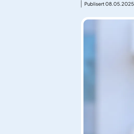
Publisert 08.05.2025