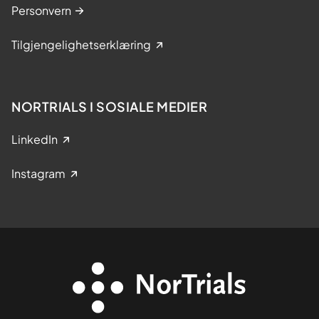
Personvern
Tilgjengelighetserklæring
NORTRIALS I SOSIALE MEDIER
LinkedIn
Instagram